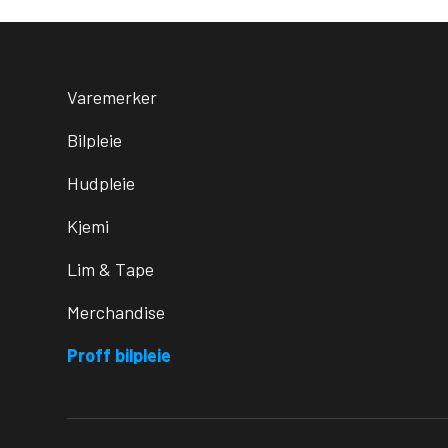
Varemerker
Bilpleie
Hudpleie
Kjemi
Lim & Tape
Merchandise
Proff bilpleie